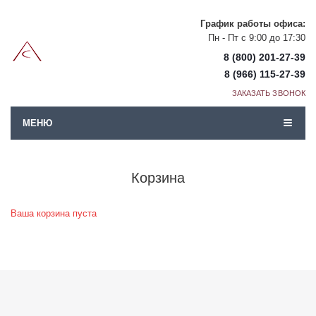
График работы офиса:
Пн - Пт с 9:00 до 17:30
8 (800) 201-27-39
8 (966) 115-27-39
ЗАКАЗАТЬ ЗВОНОК
МЕНЮ
Корзина
Ваша корзина пуста